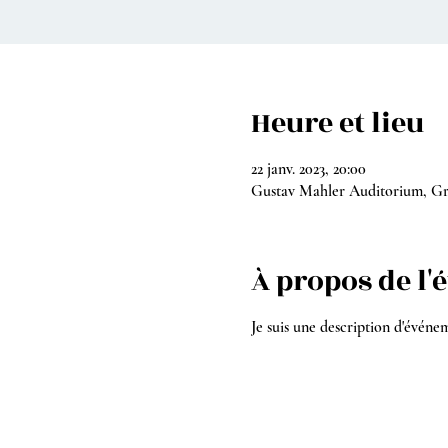
Heure et lieu
22 janv. 2023, 20:00
Gustav Mahler Auditorium, Gra
À propos de l
Je suis une description d'événe