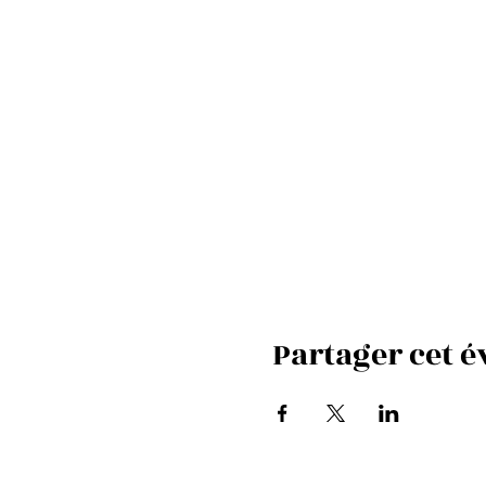
Partager cet 