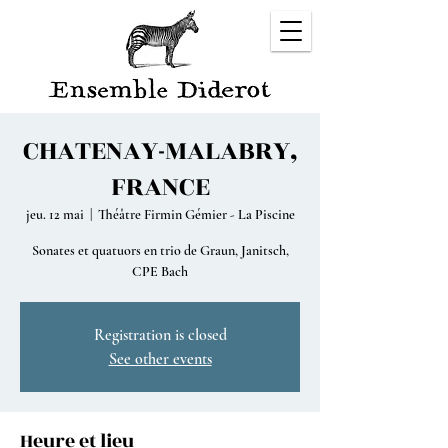
CHATENAY-MALABRY,
FRANCE
jeu. 12 mai
  |  
Théâtre Firmin Gémier - La Piscine
Sonates et quatuors en trio de Graun, Janitsch,
CPE Bach
Registration is closed
See other events
Heure et lieu